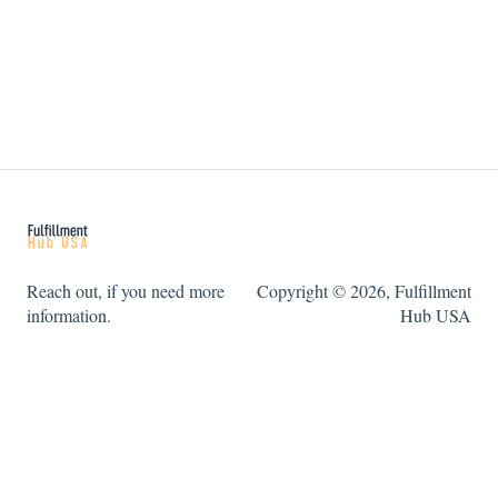
Reach out, if you need more
Copyright © 2026, Fulfillment
information.
Hub USA